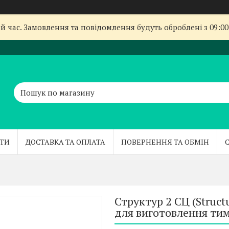
й час. Замовлення та повідомлення будуть оброблені з 09:00
ТИ
ДОСТАВКА ТА ОПЛАТА
ПОВЕРНЕННЯ ТА ОБМІН
Структур 2 СЦ (Struct
для виготовлення тим