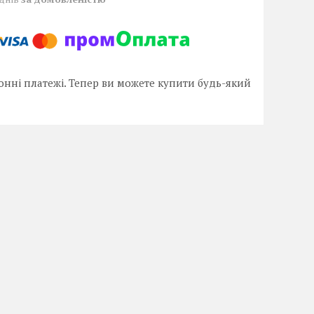
онні платежі. Тепер ви можете купити будь-який