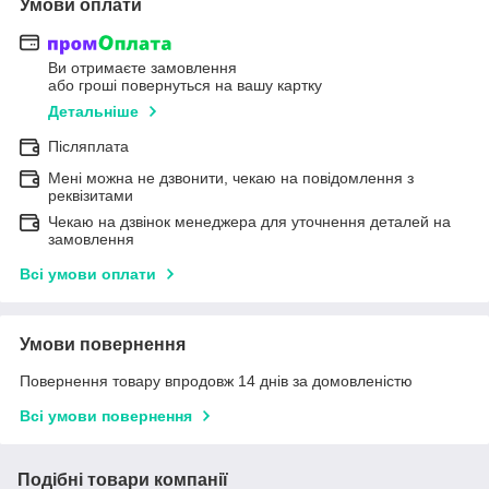
Умови оплати
Ви отримаєте замовлення
або гроші повернуться на вашу картку
Детальніше
Післяплата
Мені можна не дзвонити, чекаю на повідомлення з
реквізитами
Чекаю на дзвінок менеджера для уточнення деталей на
замовлення
Всі умови оплати
Умови повернення
Повернення товару впродовж 14 днів за домовленістю
Всі умови повернення
Подібні товари компанії