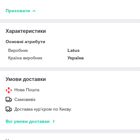
Приховати
Характеристики
Основні атрибути
Виробник
Latus
Країна виробник
Україна
Умови доставки
Нова Пошта
Самовивіз
Доставка кур'єром по Києву.
Всі умови доставки