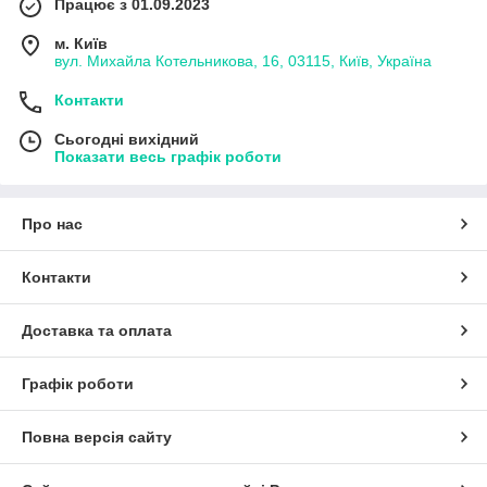
Працює з 01.09.2023
м. Київ
вул. Михайла Котельникова, 16, 03115, Київ, Україна
Контакти
Сьогодні вихідний
Показати весь графік роботи
Про нас
Контакти
Доставка та оплата
Графік роботи
Повна версія сайту