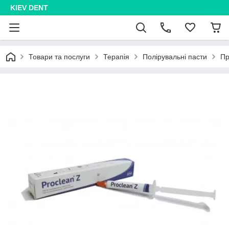
KIEV DENT
Товари та послуги
Терапія
Полірувальні пасти
Пр