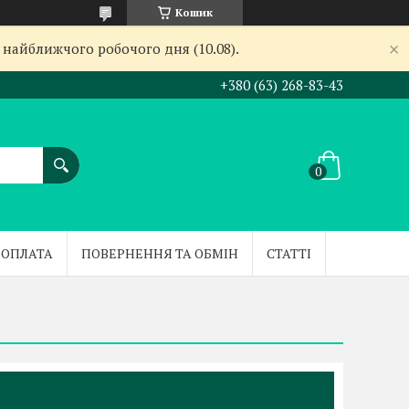
Кошик
 найближчого робочого дня (10.08).
+380 (63) 268-83-43
 ОПЛАТА
ПОВЕРНЕННЯ ТА ОБМІН
СТАТТІ