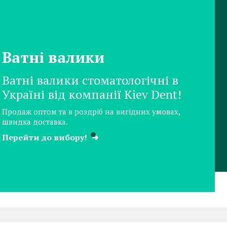
Ватні валики
Ватні валики стоматологічні в
Україні від компанії Kiev Dent!
Продаж оптом та в роздріб на вигідних умовах,
швидка доставка.
Перейти до вибору!
➜