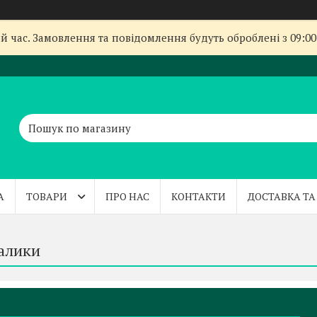
й час. Замовлення та повідомлення будуть оброблені з 09:00
А
ТОВАРИ
ПРО НАС
КОНТАКТИ
ДОСТАВКА ТА
валики