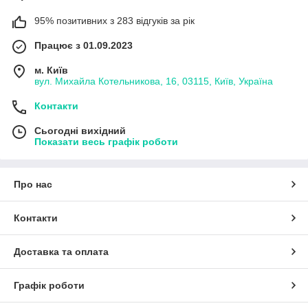
95% позитивних з 283 відгуків за рік
Працює з 01.09.2023
м. Київ
вул. Михайла Котельникова, 16, 03115, Київ, Україна
Контакти
Сьогодні вихідний
Показати весь графік роботи
Про нас
Контакти
Доставка та оплата
Графік роботи