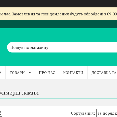
й час. Замовлення та повідомлення будуть оброблені з 09:00
А
ТОВАРИ
ПРО НАС
КОНТАКТИ
ДОСТАВКА ТА
лімерні лампи