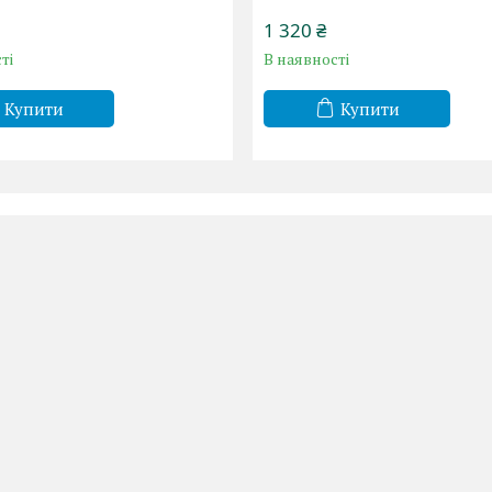
1 320 ₴
ті
В наявності
Купити
Купити