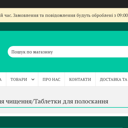
й час. Замовлення та повідомлення будуть оброблені з 09:00
А
ТОВАРИ
ПРО НАС
КОНТАКТИ
ДОСТАВКА ТА
ля чищення/Таблетки для полоскання