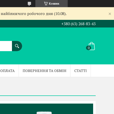
Кошик
 найближчого робочого дня (10.08).
+380 (63) 268-83-43
 ОПЛАТА
ПОВЕРНЕННЯ ТА ОБМІН
СТАТТІ