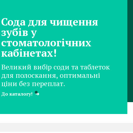
Сода для чищення
зубів у
стоматологічних
кабінетах!
Великий вибір соди та таблеток
для полоскання, оптимальні
ціни без переплат.
До каталогу!
➜