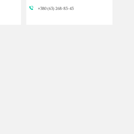
+380 (63) 268-83-43