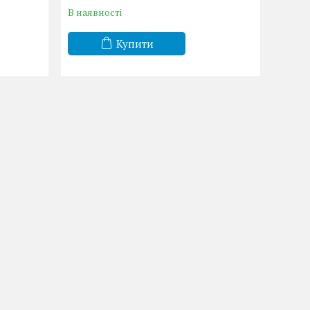
В наявності
Купити