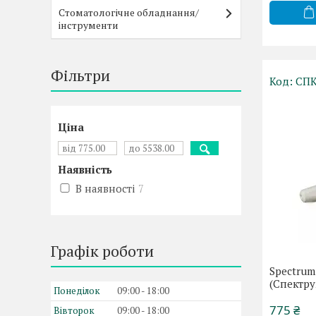
Стоматологічне обладнання/
інструменти
Фільтри
СПК
Ціна
Наявність
В наявності
7
Графік роботи
Spectrum
(Спектру
Понеділок
09:00
18:00
775 ₴
Вівторок
09:00
18:00