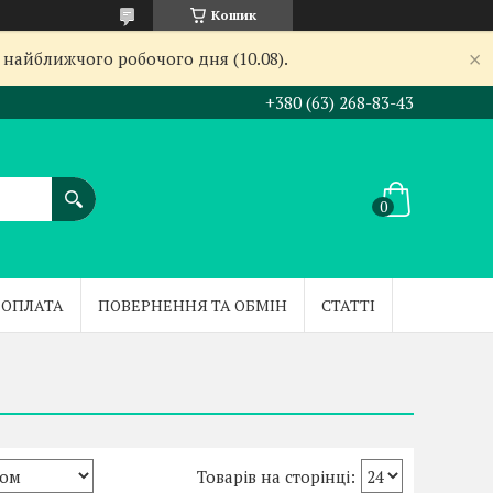
Кошик
 найближчого робочого дня (10.08).
+380 (63) 268-83-43
 ОПЛАТА
ПОВЕРНЕННЯ ТА ОБМІН
СТАТТІ