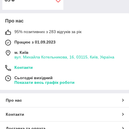
Про нас
95% позитивних з 283 відгуків за рік
Працює з 01.09.2023
м. Київ
вул. Михайла Котельникова, 16, 03115, Київ, Україна
Контакти
Сьогодні вихідний
Показати весь графік роботи
Про нас
Контакти
Доставка та оплата