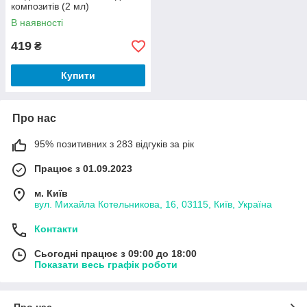
композитів (2 мл)
В наявності
419
₴
Купити
Про нас
95% позитивних з 283 відгуків за рік
Працює з 01.09.2023
м. Київ
вул. Михайла Котельникова, 16, 03115, Київ, Україна
Контакти
Сьогодні працює з 09:00 до 18:00
Показати весь графік роботи