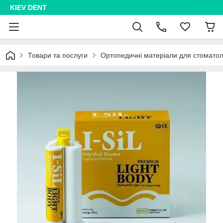
KIEV DENT
Товари та послуги
Ортопедичні матеріали для стоматоло