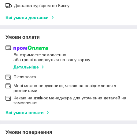
Доставка кур'єром по Києву.
Всі умови доставки
Умови оплати
Ви отримаєте замовлення
або гроші повернуться на вашу картку
Детальніше
Післяплата
Мені можна не дзвонити, чекаю на повідомлення з
реквізитами
Чекаю на дзвінок менеджера для уточнення деталей на
замовлення
Всі умови оплати
Умови повернення