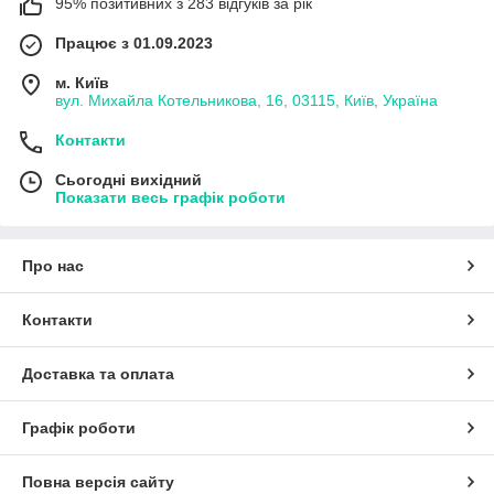
95% позитивних з 283 відгуків за рік
Працює з 01.09.2023
м. Київ
вул. Михайла Котельникова, 16, 03115, Київ, Україна
Контакти
Сьогодні вихідний
Показати весь графік роботи
Про нас
Контакти
Доставка та оплата
Графік роботи
Повна версія сайту