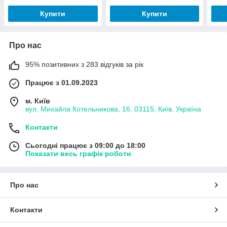
Купити
Купити
Про нас
95% позитивних з 283 відгуків за рік
Працює з 01.09.2023
м. Київ
вул. Михайла Котельникова, 16, 03115, Київ, Україна
Контакти
Сьогодні працює з 09:00 до 18:00
Показати весь графік роботи
Про нас
Контакти