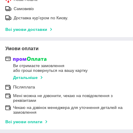
Самовивіз
Доставка кур'єром по Києву.
Всі умови доставки
Умови оплати
Ви отримаєте замовлення
або гроші повернуться на вашу картку
Детальніше
Післяплата
Мені можна не дзвонити, чекаю на повідомлення з
реквізитами
Чекаю на дзвінок менеджера для уточнення деталей на
замовлення
Всі умови оплати