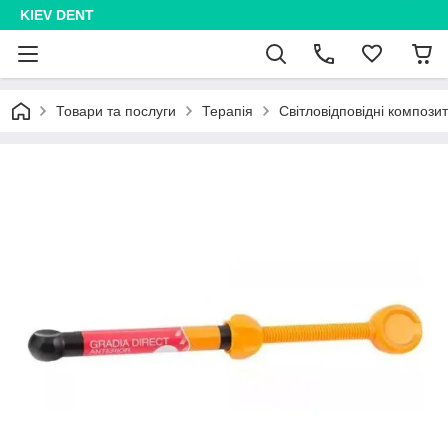
KIEV DENT
Товари та послуги
Терапія
Світловідповідні компози