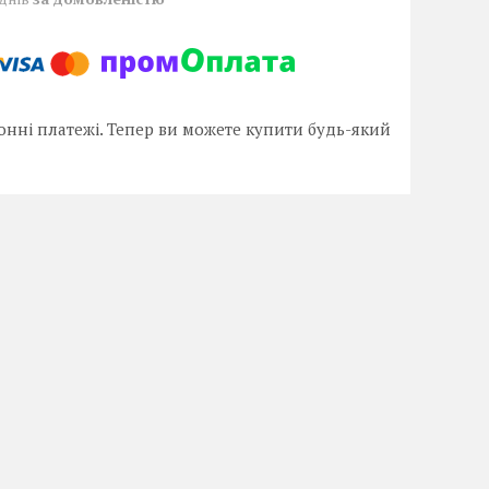
онні платежі. Тепер ви можете купити будь-який