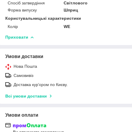
Спосіб затвердіння
Світлового
Форма випуску
Шприц
Користувальницькі характеристики
Колір
WE
Приховати
Умови доставки
Нова Пошта
Самовивіз
Доставка кур'єром по Києву.
Всі умови доставки
Умови оплати