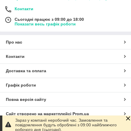
Контакти
Сьогодні працює з 09:00 до 18:00
Показати весь графік роботи
Про нас
Контакти
Доставка та оплата
Графік роботи
Повна версія сайту
Сайт створено на маркетплейсі
Prom.ua
Зараз у компанії неробочий час. Замовлення та
повідомлення будуть оброблені з 09:00 найближчого
Політика конфіденційності
робочого дня (сьогодні).