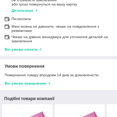
Ви отримаєте замовлення
або гроші повернуться на вашу картку
Детальніше
Післяплата
Мені можна не дзвонити, чекаю на повідомлення з
реквізитами
Чекаю на дзвінок менеджера для уточнення деталей на
замовлення
Всі умови оплати
Умови повернення
Повернення товару впродовж 14 днів за домовленістю
Всі умови повернення
Подібні товари компанії