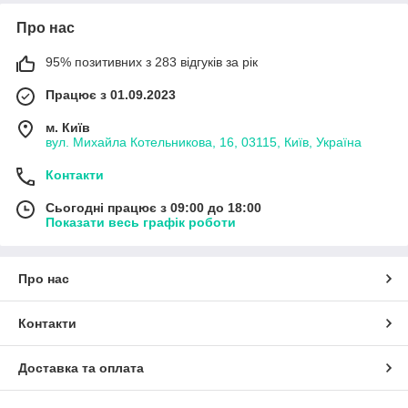
Про нас
95% позитивних з 283 відгуків за рік
Працює з 01.09.2023
м. Київ
вул. Михайла Котельникова, 16, 03115, Київ, Україна
Контакти
Сьогодні працює з 09:00 до 18:00
Показати весь графік роботи
Про нас
Контакти
Доставка та оплата