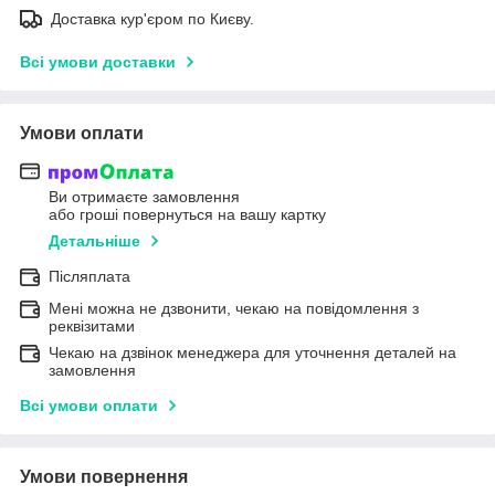
Доставка кур'єром по Києву.
Всі умови доставки
Умови оплати
Ви отримаєте замовлення
або гроші повернуться на вашу картку
Детальніше
Післяплата
Мені можна не дзвонити, чекаю на повідомлення з
реквізитами
Чекаю на дзвінок менеджера для уточнення деталей на
замовлення
Всі умови оплати
Умови повернення