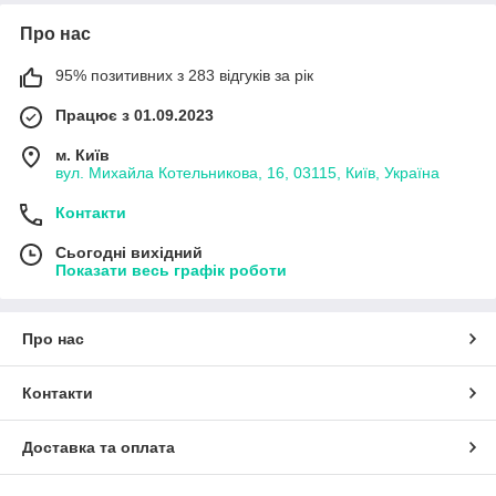
Про нас
95% позитивних з 283 відгуків за рік
Працює з 01.09.2023
м. Київ
вул. Михайла Котельникова, 16, 03115, Київ, Україна
Контакти
Сьогодні вихідний
Показати весь графік роботи
Про нас
Контакти
Доставка та оплата