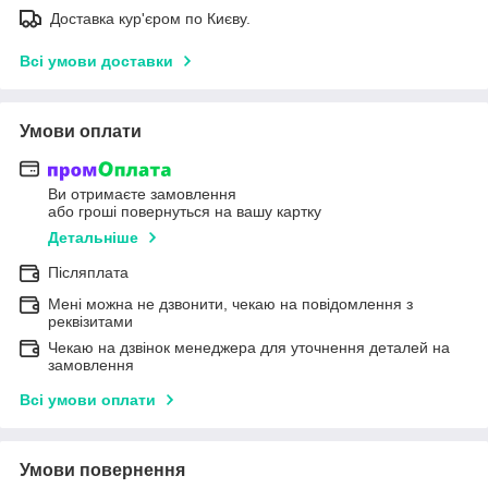
Доставка кур'єром по Києву.
Всі умови доставки
Умови оплати
Ви отримаєте замовлення
або гроші повернуться на вашу картку
Детальніше
Післяплата
Мені можна не дзвонити, чекаю на повідомлення з
реквізитами
Чекаю на дзвінок менеджера для уточнення деталей на
замовлення
Всі умови оплати
Умови повернення