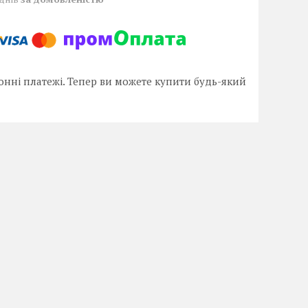
онні платежі. Тепер ви можете купити будь-який