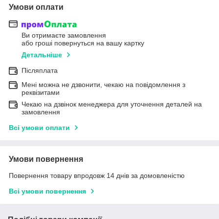
Умови оплати
Ви отримаєте замовлення
або гроші повернуться на вашу картку
Детальніше
Післяплата
Мені можна не дзвонити, чекаю на повідомлення з
реквізитами
Чекаю на дзвінок менеджера для уточнення деталей на
замовлення
Всі умови оплати
Умови повернення
Повернення товару впродовж 14 днів за домовленістю
Всі умови повернення