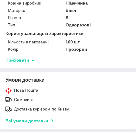
Країна виробник
Німеччина
Матеріал
Вініл
Розмір
S
Тип
Одноразові
Користувальницькі характеристики
Кількість в пакованні
100 шт.
Колір
Прозорий
Приховати
Умови доставки
Нова Пошта
Самовивіз
Доставка кур'єром по Києву.
Всі умови доставки