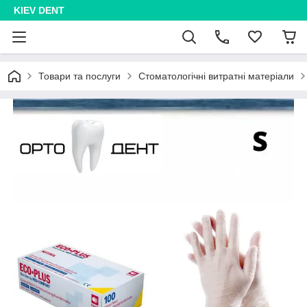
KIEV DENT
Товари та послуги
Стоматологічні витратні матеріали