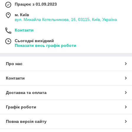
Працює з 01.09.2023
м. Київ
вул. Михайла Котельникова, 16, 03115, Київ, Україна
Контакти
Сьогодні вихідний
Показати весь графік роботи
Про нас
Контакти
Доставка та оплата
Графік роботи
Повна версія сайту