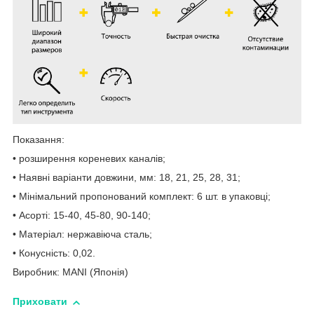
Показання:
• розширення кореневих каналів;
• Наявні варіанти довжини, мм: 18, 21, 25, 28, 31;
• Мінімальний пропонований комплект: 6 шт. в упаковці;
• Асорті: 15-40, 45-80, 90-140;
• Матеріал: нержавіюча сталь;
• Конусність: 0,02.
Виробник: MANI (Японія)
Приховати