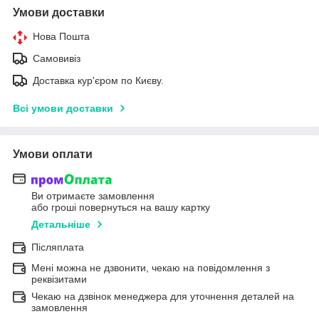
Умови доставки
Нова Пошта
Самовивіз
Доставка кур'єром по Києву.
Всі умови доставки
Умови оплати
Ви отримаєте замовлення
або гроші повернуться на вашу картку
Детальніше
Післяплата
Мені можна не дзвонити, чекаю на повідомлення з
реквізитами
Чекаю на дзвінок менеджера для уточнення деталей на
замовлення