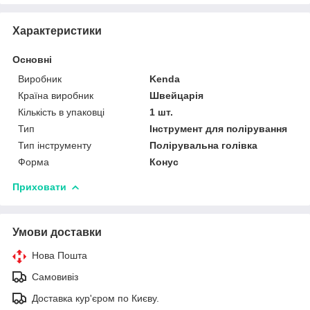
Характеристики
Основні
Виробник
Kenda
Країна виробник
Швейцарія
Кількість в упаковці
1 шт.
Тип
Інструмент для полірування
Тип інструменту
Полірувальна голівка
Форма
Конус
Приховати
Умови доставки
Нова Пошта
Самовивіз
Доставка кур'єром по Києву.