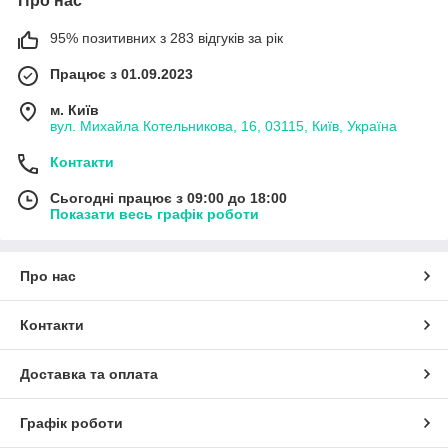
Про нас
95% позитивних з 283 відгуків за рік
Працює з 01.09.2023
м. Київ
вул. Михайла Котельникова, 16, 03115, Київ, Україна
Контакти
Сьогодні працює з 09:00 до 18:00
Показати весь графік роботи
Про нас
Контакти
Доставка та оплата
Графік роботи