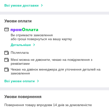
Всі умови доставки
Умови оплати
Ви отримаєте замовлення
або гроші повернуться на вашу картку
Детальніше
Післяплата
Мені можна не дзвонити, чекаю на повідомлення з
реквізитами
Чекаю на дзвінок менеджера для уточнення деталей на
замовлення
Всі умови оплати
Умови повернення
Повернення товару впродовж 14 днів за домовленістю