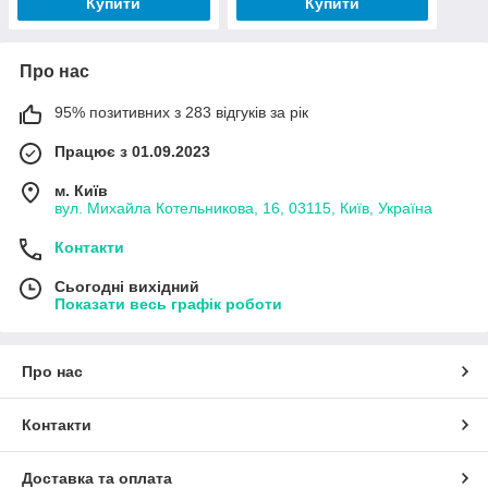
Купити
Купити
Про нас
95% позитивних з 283 відгуків за рік
Працює з 01.09.2023
м. Київ
вул. Михайла Котельникова, 16, 03115, Київ, Україна
Контакти
Сьогодні вихідний
Показати весь графік роботи
Про нас
Контакти
Доставка та оплата