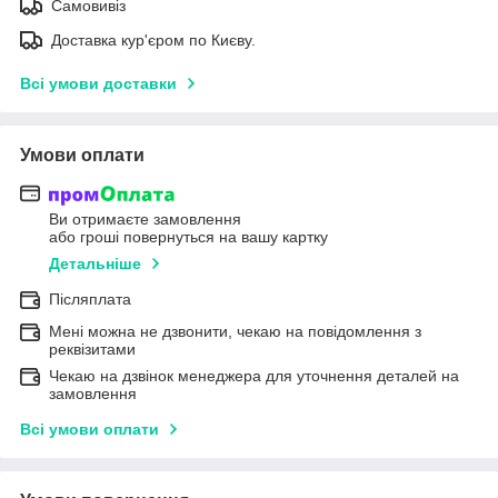
Самовивіз
Доставка кур'єром по Києву.
Всі умови доставки
Умови оплати
Ви отримаєте замовлення
або гроші повернуться на вашу картку
Детальніше
Післяплата
Мені можна не дзвонити, чекаю на повідомлення з
реквізитами
Чекаю на дзвінок менеджера для уточнення деталей на
замовлення
Всі умови оплати