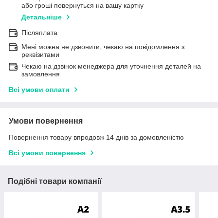
або гроші повернуться на вашу картку
Детальніше
Післяплата
Мені можна не дзвонити, чекаю на повідомлення з
реквізитами
Чекаю на дзвінок менеджера для уточнення деталей на
замовлення
Всі умови оплати
Умови повернення
Повернення товару впродовж 14 днів за домовленістю
Всі умови повернення
Подібні товари компанії