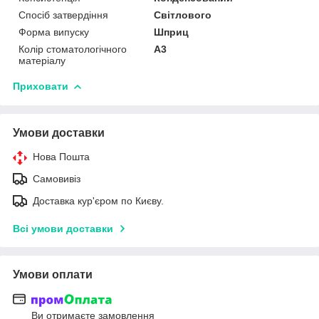
Спосіб затвердіння
Світлового
Форма випуску
Шприц
Колір стоматологічного
A3
матеріалу
Приховати
Умови доставки
Нова Пошта
Самовивіз
Доставка кур'єром по Києву.
Всі умови доставки
Умови оплати
Ви отримаєте замовлення