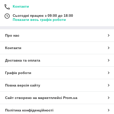
Контакти
Сьогодні працює з 09:00 до 18:00
Показати весь графік роботи
Про нас
Контакти
Доставка та оплата
Графік роботи
Повна версія сайту
Сайт створено на маркетплейсі
Prom.ua
Політика конфіденційності