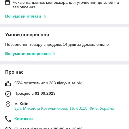
Чекаю на дзвінок менеджера для уточнення деталей на
замовлення
Всі умови оплати
Умови повернення
Повернення товару впродовж 14 днів за домовленістю
Всі умови повернення
Про нас
95% позитивних з 283 відгуків за рік
Працює з 01.09.2023
м. Київ
вул. Михайла Котельникова, 16, 03115, Київ, Україна
Контакти