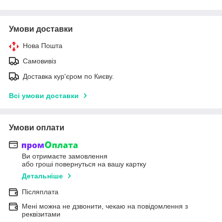
Умови доставки
Нова Пошта
Самовивіз
Доставка кур'єром по Києву.
Всі умови доставки
Умови оплати
Ви отримаєте замовлення
або гроші повернуться на вашу картку
Детальніше
Післяплата
Мені можна не дзвонити, чекаю на повідомлення з
реквізитами