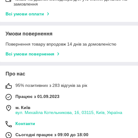
замовлення
Всі умови оплати
Умови повернення
Повернення товару впродовж 14 днів за домовленістю
Всі умови повернення
Про нас
95% позитивних з 283 відгуків за рік
Працює з 01.09.2023
м. Київ
вул. Михайла Котельникова, 16, 03115, Київ, Україна
Контакти
Сьогодні працює з 09:00 до 18:00