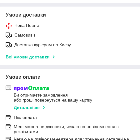
Умови доставки
Нова Пошта
Самовивіз
Доставка кур'єром по Києву.
Всі умови доставки
Умови оплати
Ви отримаєте замовлення
або гроші повернуться на вашу картку
Детальніше
Післяплата
Мені можна не дзвонити, чекаю на повідомлення з
реквізитами
Чекаю на дзвінок менеджера для уточнення деталей на