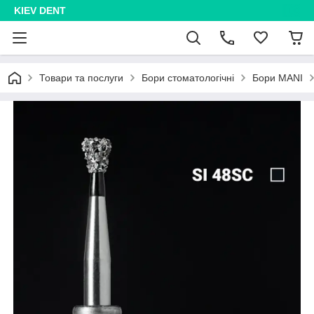
KIEV DENT
Товари та послуги
Бори стоматологічні
Бори MANI