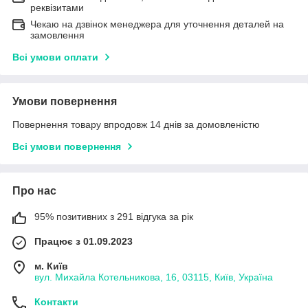
реквізитами
Чекаю на дзвінок менеджера для уточнення деталей на
замовлення
Всі умови оплати
Умови повернення
Повернення товару впродовж 14 днів за домовленістю
Всі умови повернення
Про нас
95% позитивних з 291 відгука за рік
Працює з 01.09.2023
м. Київ
вул. Михайла Котельникова, 16, 03115, Київ, Україна
Контакти