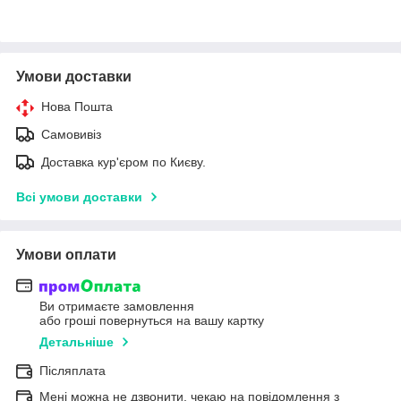
Умови доставки
Нова Пошта
Самовивіз
Доставка кур'єром по Києву.
Всі умови доставки
Умови оплати
Ви отримаєте замовлення
або гроші повернуться на вашу картку
Детальніше
Післяплата
Мені можна не дзвонити, чекаю на повідомлення з