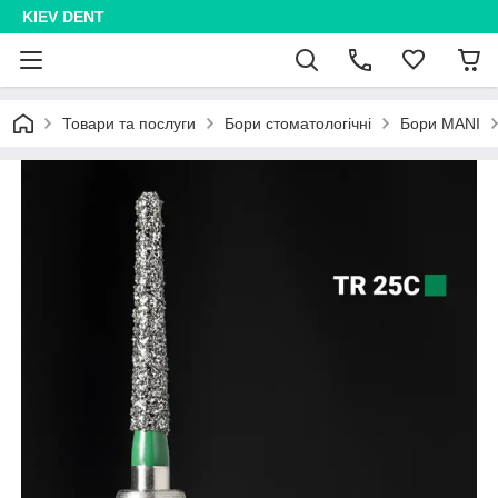
KIEV DENT
Товари та послуги
Бори стоматологічні
Бори MANI