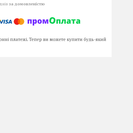
 днів
за домовленістю
онні платежі. Тепер ви можете купити будь-який