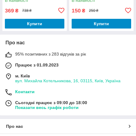
В наявності
В наявності
369
150
₴
₴
738 ₴
250 ₴
Купити
Купити
Про нас
95% позитивних з 283 відгуків за рік
Працює з 01.09.2023
м. Київ
вул. Михайла Котельникова, 16, 03115, Київ, Україна
Контакти
Сьогодні працює з 09:00 до 18:00
Показати весь графік роботи
Про нас