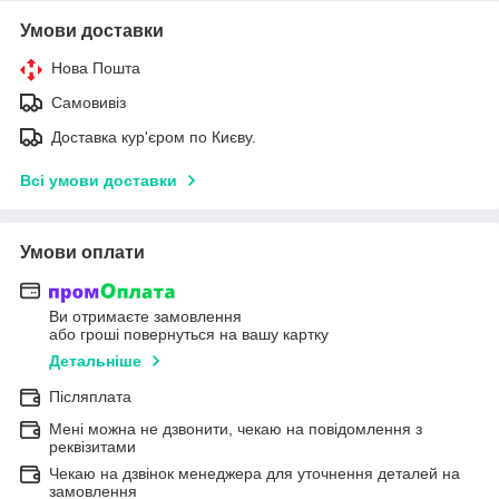
Умови доставки
Нова Пошта
Самовивіз
Доставка кур'єром по Києву.
Всі умови доставки
Умови оплати
Ви отримаєте замовлення
або гроші повернуться на вашу картку
Детальніше
Післяплата
Мені можна не дзвонити, чекаю на повідомлення з
реквізитами
Чекаю на дзвінок менеджера для уточнення деталей на
замовлення