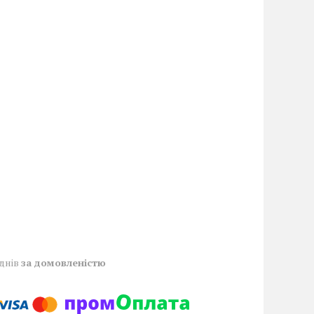
 днів
за домовленістю