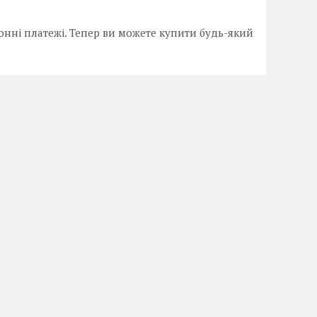
онні платежі. Тепер ви можете купити будь-який