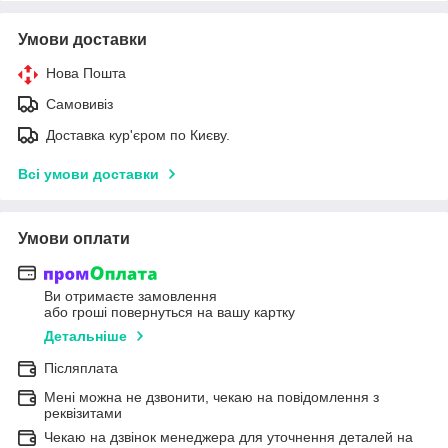
Умови доставки
Нова Пошта
Самовивіз
Доставка кур'єром по Києву.
Всі умови доставки
Умови оплати
Ви отримаєте замовлення
або гроші повернуться на вашу картку
Детальніше
Післяплата
Мені можна не дзвонити, чекаю на повідомлення з
реквізитами
Чекаю на дзвінок менеджера для уточнення деталей на