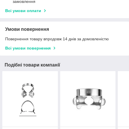
замовлення
Всі умови оплати
Умови повернення
Повернення товару впродовж 14 днів за домовленістю
Всі умови повернення
Подібні товари компанії