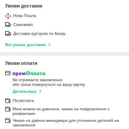
Умови доставки
Нова Пошта
Самовивіз
Доставка кур'єром по Києву.
Всі умови доставки
Умови оплати
Ви отримаєте замовлення
або гроші повернуться на вашу картку
Детальніше
Післяплата
Мені можна не дзвонити, чекаю на повідомлення з
реквізитами
Чекаю на дзвінок менеджера для уточнення деталей на
замовлення