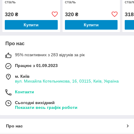
сталь
сталь
стал
320
320
318
₴
₴
Купити
Купити
Про нас
95% позитивних з 283 відгуків за рік
Працює з 01.09.2023
м. Київ
вул. Михайла Котельникова, 16, 03115, Київ, Україна
Контакти
Сьогодні вихідний
Показати весь графік роботи
Про нас