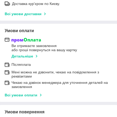
Доставка кур'єром по Києву.
Всі умови доставки
Умови оплати
Ви отримаєте замовлення
або гроші повернуться на вашу картку
Детальніше
Післяплата
Мені можна не дзвонити, чекаю на повідомлення з
реквізитами
Чекаю на дзвінок менеджера для уточнення деталей на
замовлення
Всі умови оплати
Умови повернення