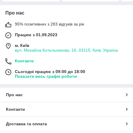
Про нас
95% позитивних з 283 відгуків за рік
Працює з 01.09.2023
м. Київ
вул. Михайла Котельникова, 16, 03115, Київ, Україна
Контакти
Сьогодні працює з 09:00 до 18:00
Показати весь графік роботи
Про нас
Контакти
Доставка та оплата