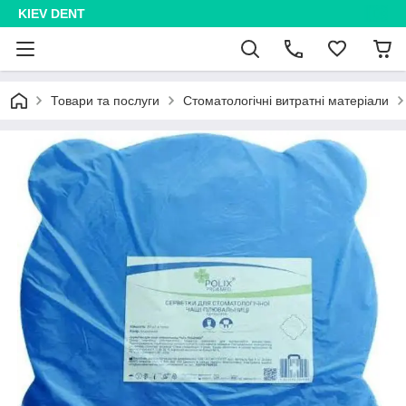
KIEV DENT
Товари та послуги
Стоматологічні витратні матеріали