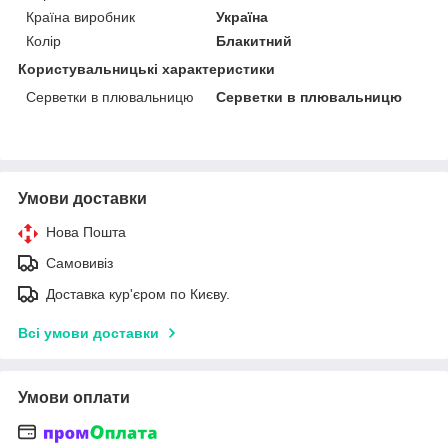
Країна виробник
Україна
Колір
Блакитний
Користувальницькі характеристики
Серветки в плювальницю
Серветки в плювальницю
Умови доставки
Нова Пошта
Самовивіз
Доставка кур'єром по Києву.
Всі умови доставки
Умови оплати