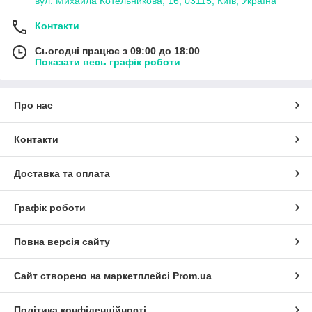
вул. Михайла Котельникова, 16, 03115, Київ, Україна
Контакти
Сьогодні працює з 09:00 до 18:00
Показати весь графік роботи
Про нас
Контакти
Доставка та оплата
Графік роботи
Повна версія сайту
Сайт створено на маркетплейсі
Prom.ua
Політика конфіденційності