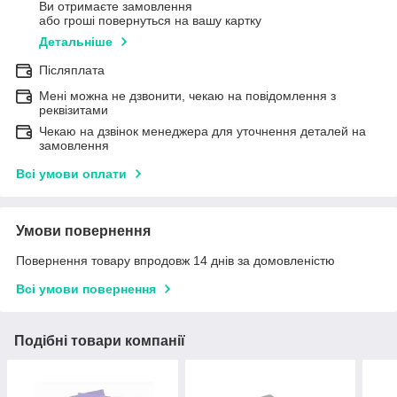
Ви отримаєте замовлення
або гроші повернуться на вашу картку
Детальніше
Післяплата
Мені можна не дзвонити, чекаю на повідомлення з
реквізитами
Чекаю на дзвінок менеджера для уточнення деталей на
замовлення
Всі умови оплати
Умови повернення
Повернення товару впродовж 14 днів за домовленістю
Всі умови повернення
Подібні товари компанії