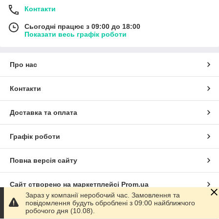
Контакти
Сьогодні працює з 09:00 до 18:00
Показати весь графік роботи
Про нас
Контакти
Доставка та оплата
Графік роботи
Повна версія сайту
Сайт створено на маркетплейсі
Prom.ua
Зараз у компанії неробочий час. Замовлення та
повідомлення будуть оброблені з 09:00 найближчого
Політика конфіденційності
робочого дня (10.08).