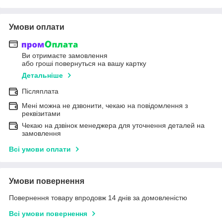
Умови оплати
Ви отримаєте замовлення
або гроші повернуться на вашу картку
Детальніше
Післяплата
Мені можна не дзвонити, чекаю на повідомлення з
реквізитами
Чекаю на дзвінок менеджера для уточнення деталей на
замовлення
Всі умови оплати
Умови повернення
Повернення товару впродовж 14 днів за домовленістю
Всі умови повернення