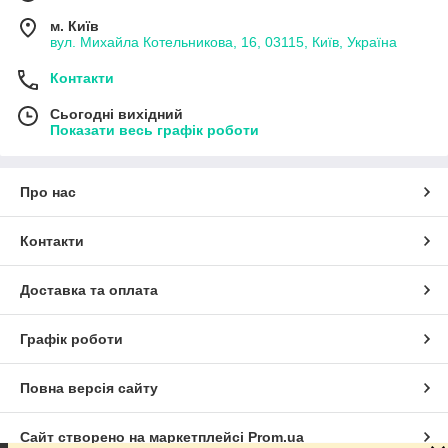
м. Київ
вул. Михайла Котельникова, 16, 03115, Київ, Україна
Контакти
Сьогодні вихідний
Показати весь графік роботи
Про нас
Контакти
Доставка та оплата
Графік роботи
Повна версія сайту
Сайт створено на маркетплейсі
Prom.ua