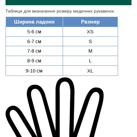
Таблиця для визначення розміру медичних рукавичок: