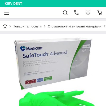
KIEV DENT
Товари та послуги
Стоматологічні витратні матеріали