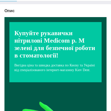
Опис
Купуйте рукавички
нітрилові Medicom р. М
зелені для безпечної роботи
в стоматології!
Вигідна ціна та швидка доставка по Києву та Україні
від спеціалізованого інтернет-магазину Kiev Dent.