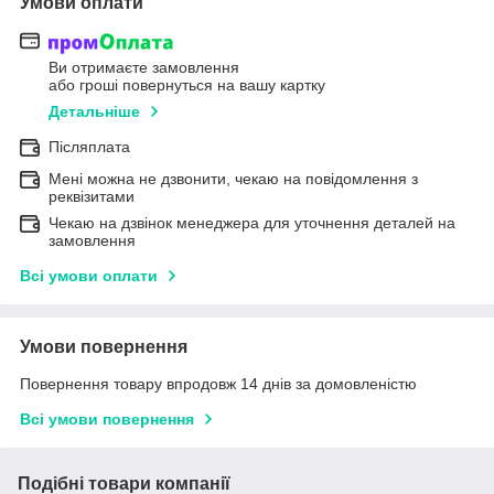
Умови оплати
Ви отримаєте замовлення
або гроші повернуться на вашу картку
Детальніше
Післяплата
Мені можна не дзвонити, чекаю на повідомлення з
реквізитами
Чекаю на дзвінок менеджера для уточнення деталей на
замовлення
Всі умови оплати
Умови повернення
Повернення товару впродовж 14 днів за домовленістю
Всі умови повернення
Подібні товари компанії