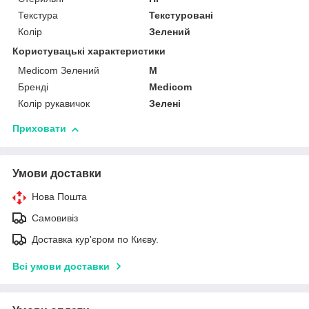
Текстура
Текстуровані
Колір
Зелений
Користувацькі характеристики
Medicom Зелений
M
Бренді
Medicom
Колір рукавичок
Зелені
Приховати
Умови доставки
Нова Пошта
Самовивіз
Доставка кур'єром по Києву.
Всі умови доставки