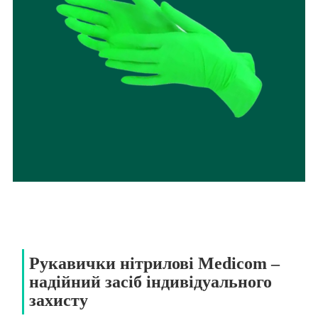
Рукавички нітрилові Medicom –
надійний засіб індивідуального
захисту