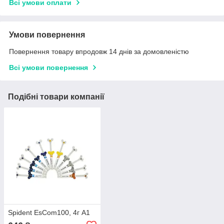
Всі умови оплати
Умови повернення
Повернення товару впродовж 14 днів за домовленістю
Всі умови повернення
Подібні товари компанії
Spident EsCom100, 4г А1