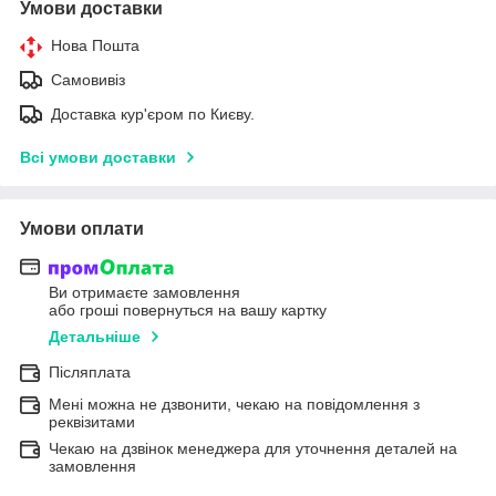
Умови доставки
Нова Пошта
Самовивіз
Доставка кур'єром по Києву.
Всі умови доставки
Умови оплати
Ви отримаєте замовлення
або гроші повернуться на вашу картку
Детальніше
Післяплата
Мені можна не дзвонити, чекаю на повідомлення з
реквізитами
Чекаю на дзвінок менеджера для уточнення деталей на
замовлення