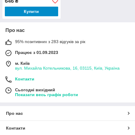
646
₴
Купити
Про нас
95% позитивних з 283 відгуків за рік
Працює з 01.09.2023
м. Київ
вул. Михайла Котельникова, 16, 03115, Київ, Україна
Контакти
Сьогодні вихідний
Показати весь графік роботи
Про нас
Контакти