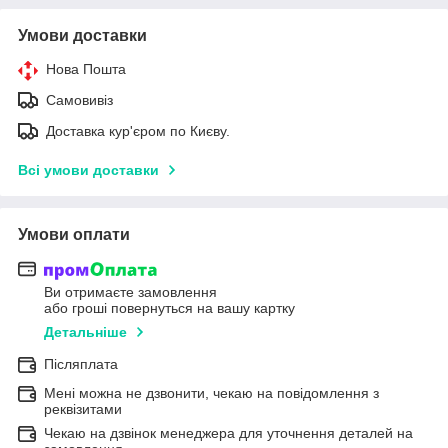
Умови доставки
Нова Пошта
Самовивіз
Доставка кур'єром по Києву.
Всі умови доставки
Умови оплати
Ви отримаєте замовлення
або гроші повернуться на вашу картку
Детальніше
Післяплата
Мені можна не дзвонити, чекаю на повідомлення з
реквізитами
Чекаю на дзвінок менеджера для уточнення деталей на