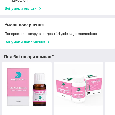
замовлення
Всі умови оплати
Умови повернення
Повернення товару впродовж 14 днів за домовленістю
Всі умови повернення
Подібні товари компанії