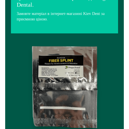
Dental.
Замовте матеріал в інтернет-магазині Kiev Dent за
приємною ціною.