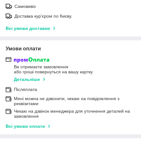
Самовивіз
Доставка кур'єром по Києву.
Всі умови доставки
Умови оплати
Ви отримаєте замовлення
або гроші повернуться на вашу картку
Детальніше
Післяплата
Мені можна не дзвонити, чекаю на повідомлення з
реквізитами
Чекаю на дзвінок менеджера для уточнення деталей на
замовлення
Всі умови оплати