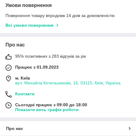
Умови повернення
Повернення товару впродовж 14 днів за домовленістю
Всі умови повернення
Про нас
95% позитивних з 283 відгуків за рік
Працює з 01.09.2023
м. Київ
вул. Михайла Котельникова, 16, 03115, Київ, Україна
Контакти
Сьогодні працює з 09:00 до 18:00
Показати весь графік роботи
Про нас