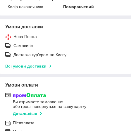
Колір наконечника
Помаранчевий
Умови доставки
Нова Пошта
Самовивіз
Доставка кур'єром по Києву.
Всі умови доставки
Умови оплати
Ви отримаєте замовлення
або гроші повернуться на вашу картку
Детальніше
Післяплата