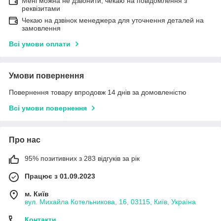
Мені можна не дзвонити, чекаю на повідомлення з
реквізитами
Чекаю на дзвінок менеджера для уточнення деталей на
замовлення
Всі умови оплати
Умови повернення
Повернення товару впродовж 14 днів за домовленістю
Всі умови повернення
Про нас
95% позитивних з 283 відгуків за рік
Працює з 01.09.2023
м. Київ
вул. Михайла Котельникова, 16, 03115, Київ, Україна
Контакти