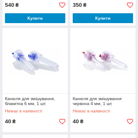
540
350
₴
₴
Купити
Купити
Канюля для змішування,
Канюля для змішування
блакитна 6 мм, 1 шт.
червона 4 мм, 1 шт.
Немає в наявності
Немає в наявності
40
40
₴
₴