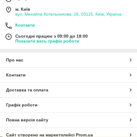
До каталогу!
➜
м. Київ
вул. Михайла Котельникова, 16, 03115, Київ, Україна
Контакти
Сьогодні працює з 09:00 до 18:00
Показати весь графік роботи
Про нас
Контакти
Доставка та оплата
Графік роботи
Повна версія сайту
Сайт створено на маркетплейсі
Prom.ua