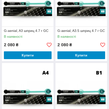
G-aenial, A3 шприц 4.7 г GC
G-aenial, A3.5 шприц 4.7 г GC
В наявності
В наявності
2 080
2 080
₴
₴
Купити
Купити